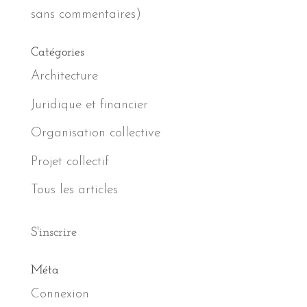
sans commentaires)
Catégories
Architecture
Juridique et financier
Organisation collective
Projet collectif
Tous les articles
S'inscrire
Méta
Connexion