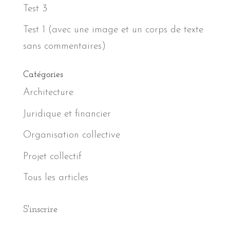
Test 3
Test 1 (avec une image et un corps de texte
sans commentaires)
Catégories
Architecture
Juridique et financier
Organisation collective
Projet collectif
Tous les articles
S'inscrire