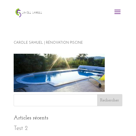
CAROLE SAMUEL | RÉNOVATION PISCINE
Articles récents
Test 2