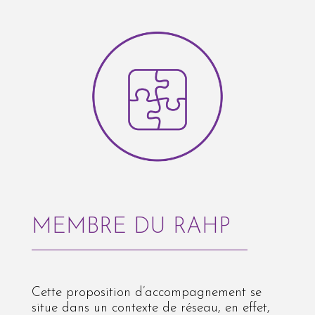
MEMBRE DU RAHP
Cette proposition d’accompagnement se
situe dans un contexte de réseau, en effet,