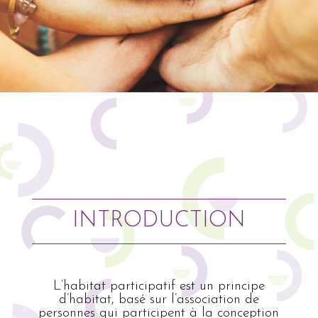
INTRODUCTION
L’habitat participatif est un principe
d’habitat, basé sur l’association de
personnes qui participent à la conception