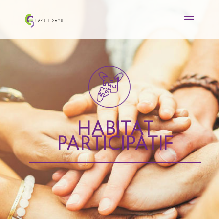
HABITAT
PARTICIPATIF