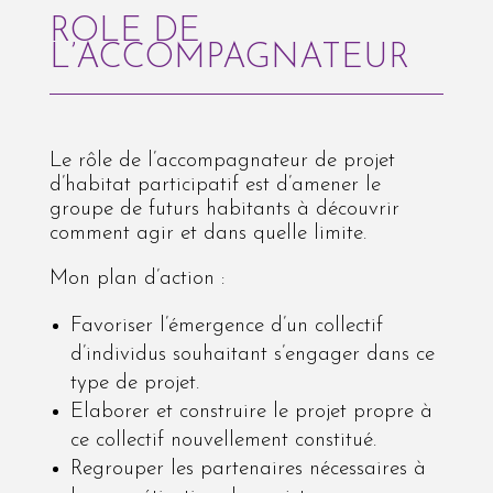
ROLE DE
L’ACCOMPAGNATEUR
Le rôle de l’accompagnateur de projet
d’habitat participatif est d’amener le
groupe de futurs habitants à découvrir
comment agir et dans quelle limite.
Mon plan d’action :
Favoriser l’émergence d’un collectif
d’individus souhaitant s’engager dans ce
type de projet.
Elaborer et construire le projet propre à
ce collectif nouvellement constitué.
Regrouper les partenaires nécessaires à