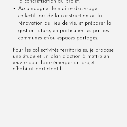
la concrétisation du projet.
Accompagner le maître d’ouvrage
collectif lors de la construction ou la
rénovation du lieu de vie, et préparer la
gestion future, en particulier les parties
communes et/ou espaces partagés.
Pour les collectivités territoriales, je propose
une étude et un plan d’action à mettre en
œuvre pour faire émerger un projet
d’habitat participatif.