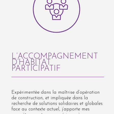
L’ACCOMPAGNEMENT
D’HABITAT
PARTICIPATIF
Expérimentée dans la maîtrise d’opération
de construction, et impliquée dans la
recherche de solutions solidaires et globales
face au contexte actuel, j’apporte mes