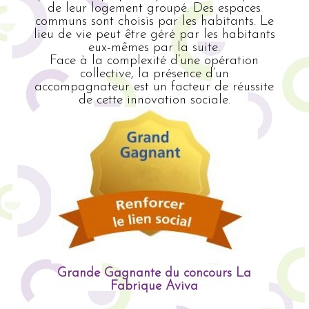
de leur logement groupé. Des espaces
communs sont choisis par les habitants. Le
lieu de vie peut être géré par les habitants
eux-mêmes par la suite.
Face à la complexité d’une opération
collective, la présence d’un
accompagnateur est un facteur de réussite
de cette innovation sociale.
Grande Gagnante du concours La
Fabrique Aviva