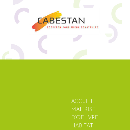
ACCUEIL
MAÎTRISE
D’OEUVRE
HABITAT