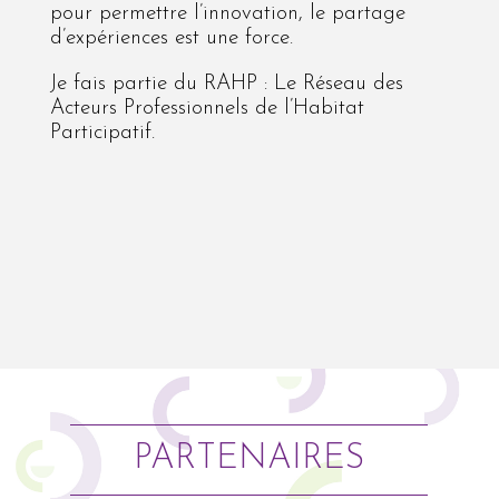
pour permettre l’innovation, le partage
d’expériences est une force.
Je fais partie du RAHP : Le Réseau des
Acteurs Professionnels de l’Habitat
Participatif.
PARTENAIRES